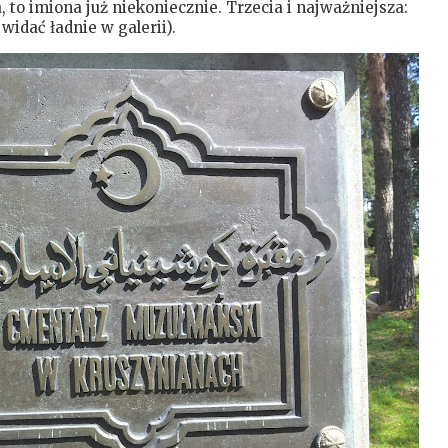
, to imiona już niekoniecznie. Trzecia i najważniejsza:
widać ładnie w galerii).