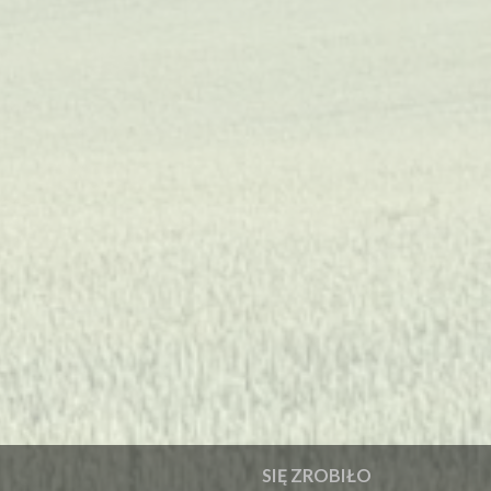
SIĘ ZROBIŁO