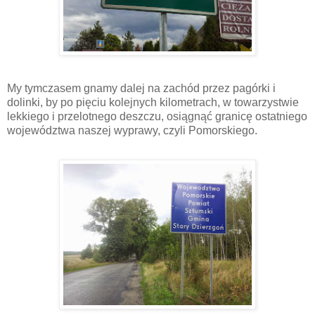
My tymczasem gnamy dalej na zachód przez pagórki i
dolinki, by po pięciu kolejnych kilometrach, w towarzystwie
lekkiego i przelotnego deszczu, osiągnąć granicę ostatniego
województwa naszej wyprawy, czyli Pomorskiego.